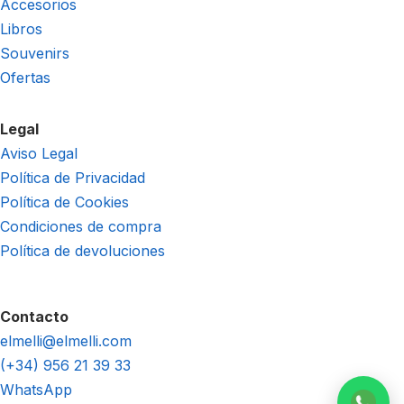
Accesorios
Libros
Souvenirs
Ofertas
Legal
Aviso Legal
Política de Privacidad
Política de Cookies
Condiciones de compra
Política de devoluciones
Contacto
elmelli@elmelli.com
(+34) 956 21 39 33
WhatsApp