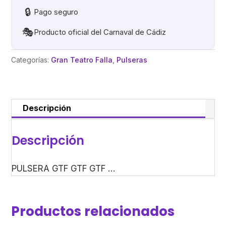
cantidad
🔒
Pago seguro
🎭
Producto oficial del Carnaval de Cádiz
Categorías:
Gran Teatro Falla
,
Pulseras
Descripción
Descripción
PULSERA GTF GTF GTF …
Productos relacionados