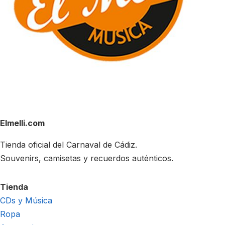
Elmelli.com
Tienda oficial del Carnaval de Cádiz.
Souvenirs, camisetas y recuerdos auténticos.
Tienda
CDs y Música
Ropa