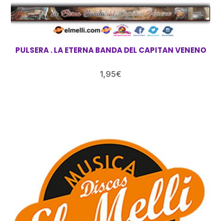
PULSERA . LA ETERNA BANDA DEL CAPITAN VENENO
1,95
€