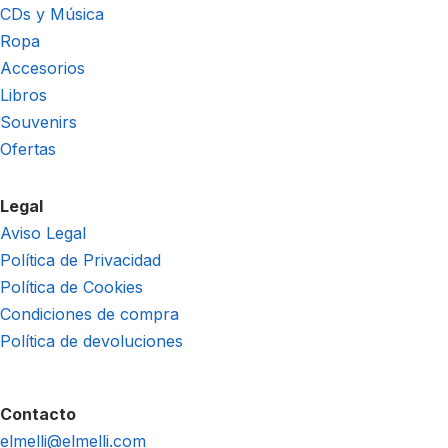
CDs y Música
Ropa
Accesorios
Libros
Souvenirs
Ofertas
Legal
Aviso Legal
Política de Privacidad
Política de Cookies
Condiciones de compra
Política de devoluciones
Contacto
elmelli@elmelli.com