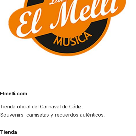
Elmelli.com
Tienda oficial del Carnaval de Cádiz.
Souvenirs, camisetas y recuerdos auténticos.
Tienda