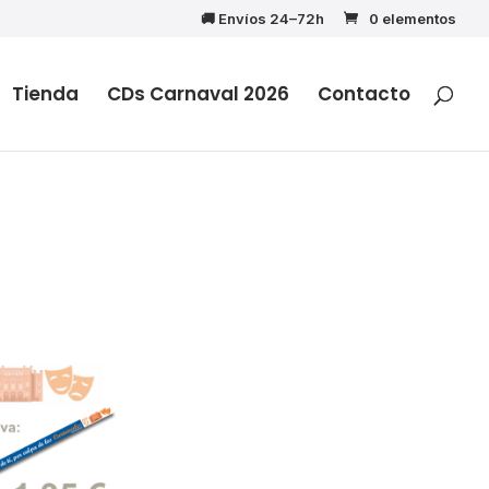
🚚 Envíos 24–72h
0 elementos
Tienda
CDs Carnaval 2026
Contacto