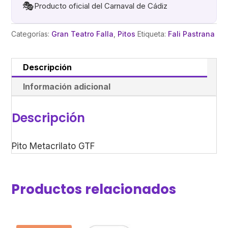
🎭
Producto oficial del Carnaval de Cádiz
Categorías:
Gran Teatro Falla
,
Pitos
Etiqueta:
Fali Pastrana
Descripción
Información adicional
Descripción
Pito Metacrilato GTF
Productos relacionados