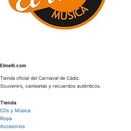
Elmelli.com
Tienda oficial del Carnaval de Cádiz.
Souvenirs, camisetas y recuerdos auténticos.
Tienda
CDs y Música
Ropa
Accesorios