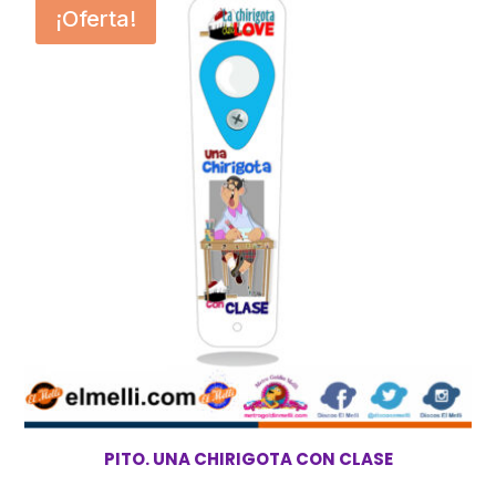
¡Oferta!
PITO. UNA CHIRIGOTA CON CLASE