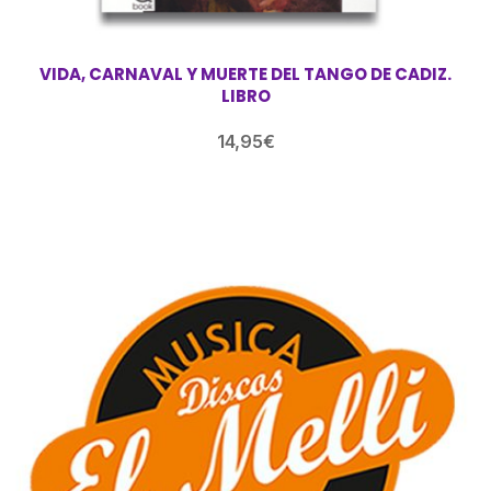
VIDA, CARNAVAL Y MUERTE DEL TANGO DE CADIZ.
LIBRO
14,95
€