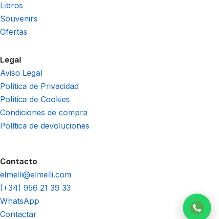
Libros
Souvenirs
Ofertas
Legal
Aviso Legal
Política de Privacidad
Política de Cookies
Condiciones de compra
Política de devoluciones
Contacto
elmelli@elmelli.com
(+34) 956 21 39 33
WhatsApp
Contactar