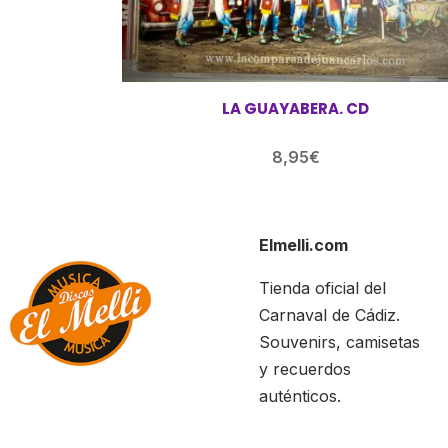
LA GUAYABERA. CD
8,95
€
Elmelli.com
Tienda oficial del
Carnaval de Cádiz.
Souvenirs, camisetas
y recuerdos
auténticos.