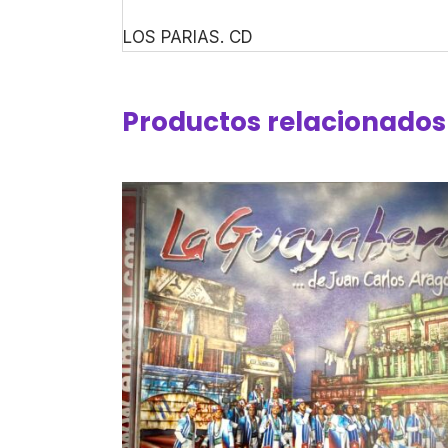
LOS PARIAS. CD
Productos relacionados