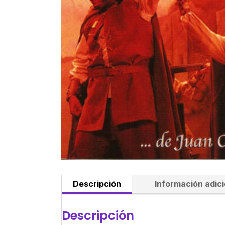
Descripción
Información adici
Descripción