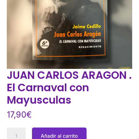
JUAN CARLOS ARAGON .
El Carnaval con
Mayusculas
17,90
€
JUAN
Añadir al carrito