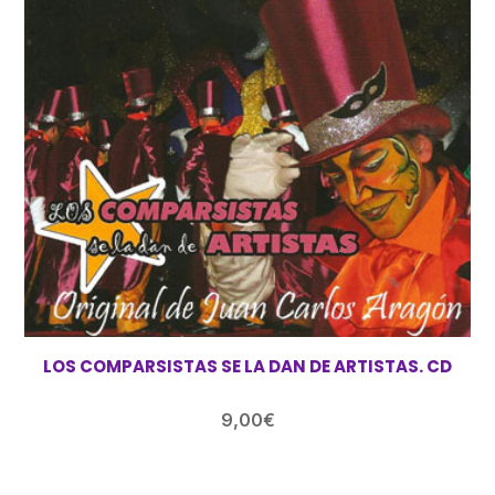
LOS COMPARSISTAS SE LA DAN DE ARTISTAS. CD
9,00
€