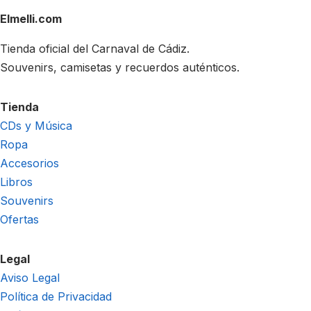
Elmelli.com
Tienda oficial del Carnaval de Cádiz.
Souvenirs, camisetas y recuerdos auténticos.
Tienda
CDs y Música
Ropa
Accesorios
Libros
Souvenirs
Ofertas
Legal
Aviso Legal
Política de Privacidad