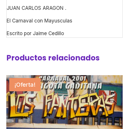
JUAN CARLOS ARAGON .
El Carnaval con Mayusculas
Escrito por Jaime Cedillo
Productos relacionados
¡Oferta!