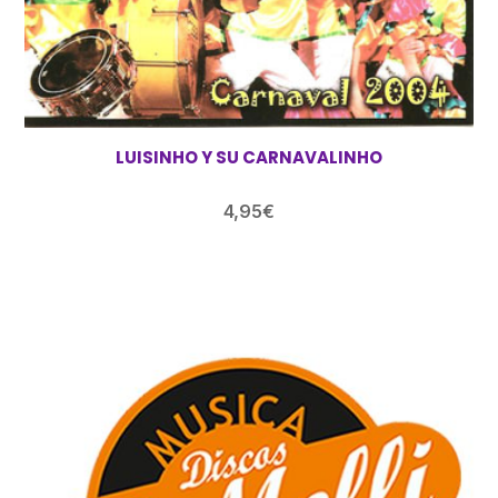
LUISINHO Y SU CARNAVALINHO
4,95
€