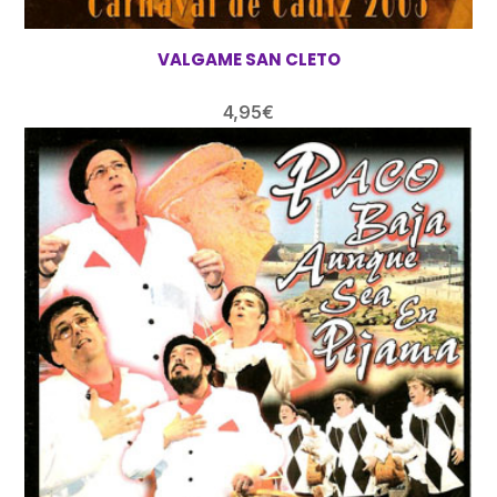
VALGAME SAN CLETO
4,95
€