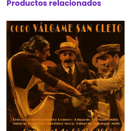
Productos relacionados