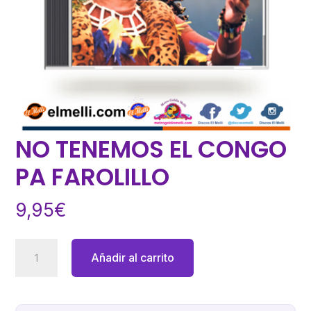
NO TENEMOS EL CONGO
PA FAROLILLO
9,95
€
NO
Añadir al carrito
TENEMOS
EL
CONGO