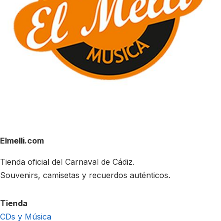
Elmelli.com
Tienda oficial del Carnaval de Cádiz.
Souvenirs, camisetas y recuerdos auténticos.
Tienda
CDs y Música