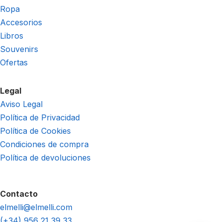
Ropa
Accesorios
Libros
Souvenirs
Ofertas
Legal
Aviso Legal
Política de Privacidad
Política de Cookies
Condiciones de compra
Política de devoluciones
Contacto
elmelli@elmelli.com
(+34) 956 21 39 33