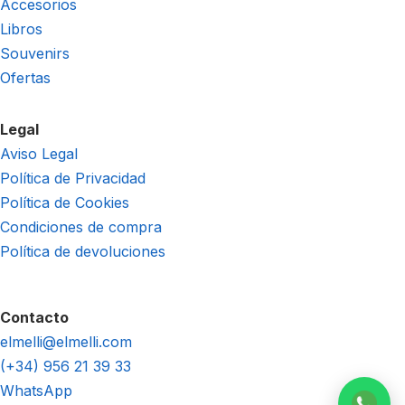
Accesorios
Libros
Souvenirs
Ofertas
Legal
Aviso Legal
Política de Privacidad
Política de Cookies
Condiciones de compra
Política de devoluciones
Contacto
elmelli@elmelli.com
(+34) 956 21 39 33
WhatsApp