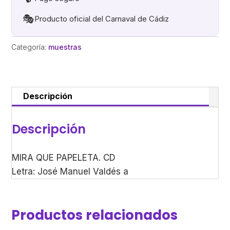
🎭
Producto oficial del Carnaval de Cádiz
Categoría:
muestras
Descripción
Descripción
MIRA QUE PAPELETA. CD
Letra: José Manuel Valdés a
Productos relacionados