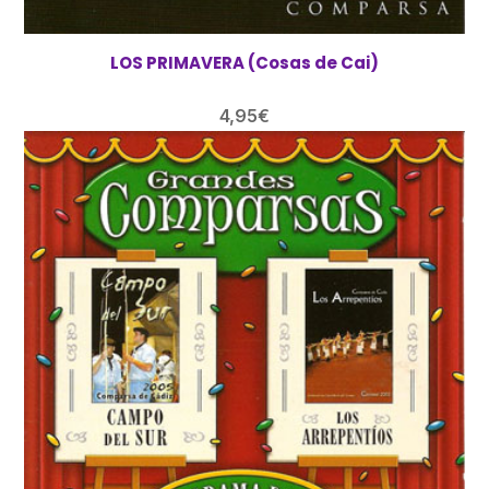
LOS PRIMAVERA (Cosas de Cai)
4,95
€