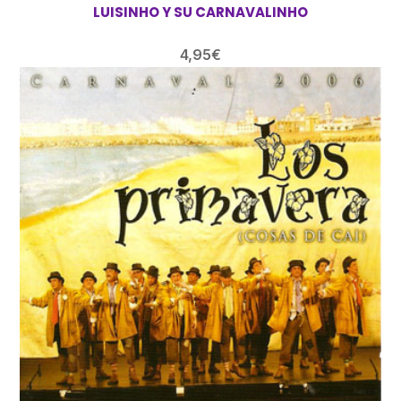
LUISINHO Y SU CARNAVALINHO
4,95
€