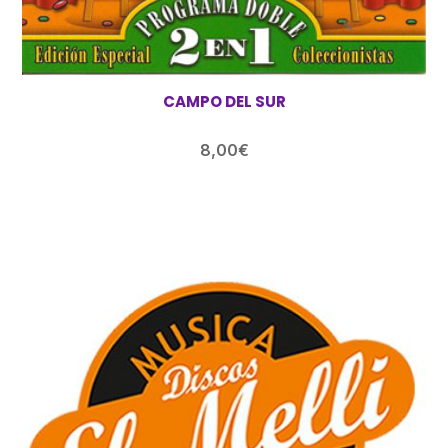
CAMPO DEL SUR
8,00
€