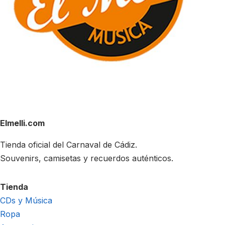
Elmelli.com
Tienda oficial del Carnaval de Cádiz.
Souvenirs, camisetas y recuerdos auténticos.
Tienda
CDs y Música
Ropa