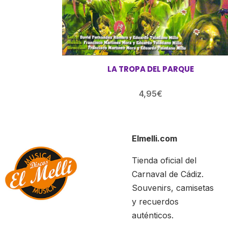
LA TROPA DEL PARQUE
4,95
€
Elmelli.com
Tienda oficial del
Carnaval de Cádiz.
Souvenirs, camisetas
y recuerdos
auténticos.