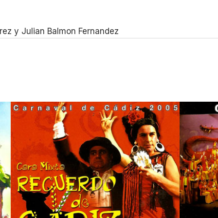
irez y Julian Balmon Fernandez