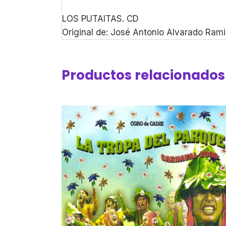
LOS PUTAITAS. CD
Original de: José Antonio Alvarado Ram
Productos relacionados