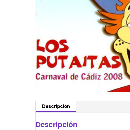
Descripción
Descripción