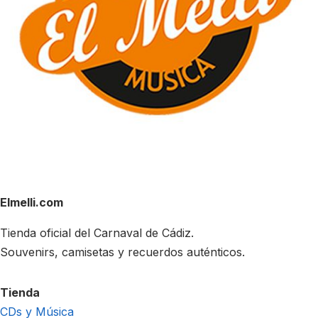
Elmelli.com
Tienda oficial del Carnaval de Cádiz.
Souvenirs, camisetas y recuerdos auténticos.
Tienda
CDs y Música