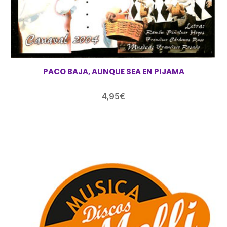
PACO BAJA, AUNQUE SEA EN PIJAMA
4,95
€