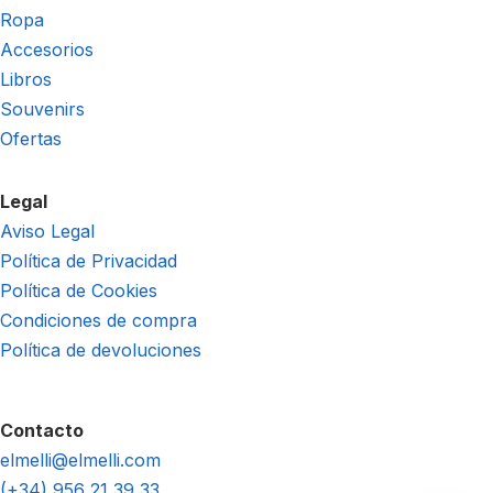
Ropa
Accesorios
Libros
Souvenirs
Ofertas
Legal
Aviso Legal
Política de Privacidad
Política de Cookies
Condiciones de compra
Política de devoluciones
Contacto
elmelli@elmelli.com
(+34) 956 21 39 33