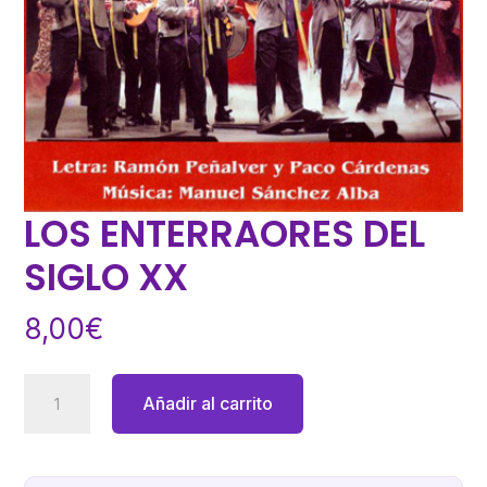
LOS ENTERRAORES DEL
SIGLO XX
8,00
€
LOS
Añadir al carrito
ENTERRAORES
DEL
SIGLO