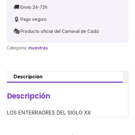
XX
🚚
Envío 24-72h
cantidad
🔒
Pago seguro
🎭
Producto oficial del Carnaval de Cádiz
Categoría:
muestras
Descripción
Descripción
LOS ENTERRAORES DEL SIGLO XX