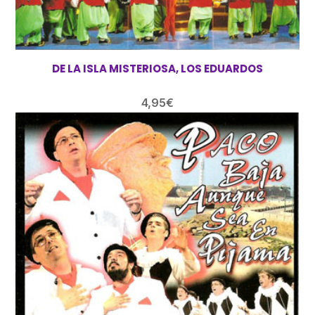
DE LA ISLA MISTERIOSA, LOS EDUARDOS
4,95
€