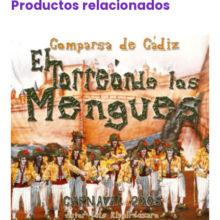
Productos relacionados