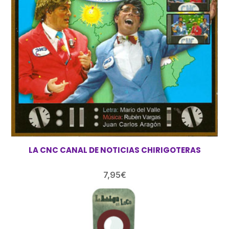
LA CNC CANAL DE NOTICIAS CHIRIGOTERAS
7,95
€