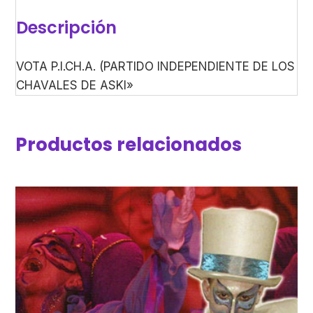
Descripción
VOTA P.I.CH.A. (PARTIDO INDEPENDIENTE DE LOS
CHAVALES DE ASKI»
Productos relacionados