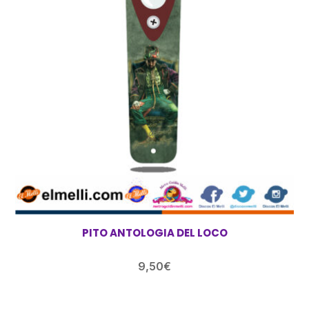
PITO ANTOLOGIA DEL LOCO
9,50
€