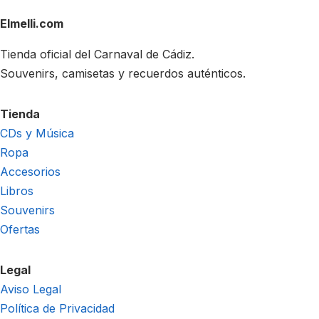
Elmelli.com
Tienda oficial del Carnaval de Cádiz.
Souvenirs, camisetas y recuerdos auténticos.
Tienda
CDs y Música
Ropa
Accesorios
Libros
Souvenirs
Ofertas
Legal
Aviso Legal
Política de Privacidad