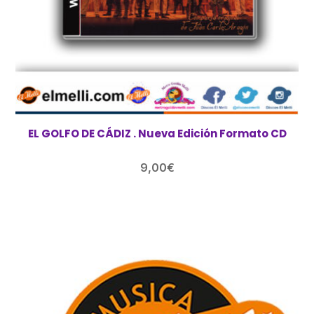
EL GOLFO DE CÁDIZ . Nueva Edición Formato CD
9,00
€