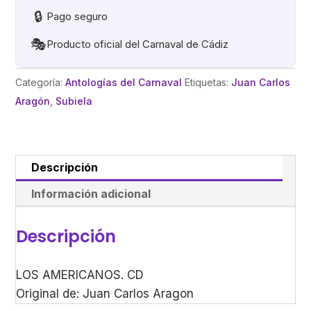
🔒
Pago seguro
🎭
Producto oficial del Carnaval de Cádiz
Categoría:
Antologías del Carnaval
Etiquetas:
Juan Carlos
Aragón
,
Subiela
Descripción
Información adicional
Descripción
LOS AMERICANOS. CD
Original de: Juan Carlos Aragon