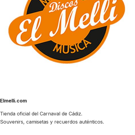
Elmelli.com
Tienda oficial del Carnaval de Cádiz.
Souvenirs, camisetas y recuerdos auténticos.