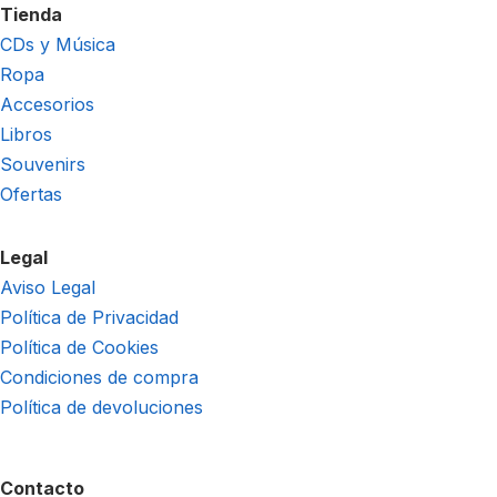
Tienda
CDs y Música
Ropa
Accesorios
Libros
Souvenirs
Ofertas
Legal
Aviso Legal
Política de Privacidad
Política de Cookies
Condiciones de compra
Política de devoluciones
Contacto