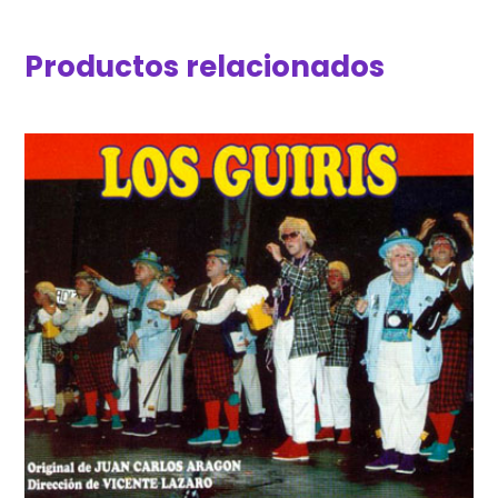
Productos relacionados