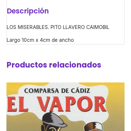
Descripción
LOS MISERABLES. PITO LLAVERO CAIMOBIL
Largo 10cm x 4cm de ancho
Productos relacionados