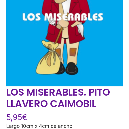
LOS MISERABLES. PITO
LLAVERO CAIMOBIL
5,95
€
Largo 10cm x 4cm de ancho