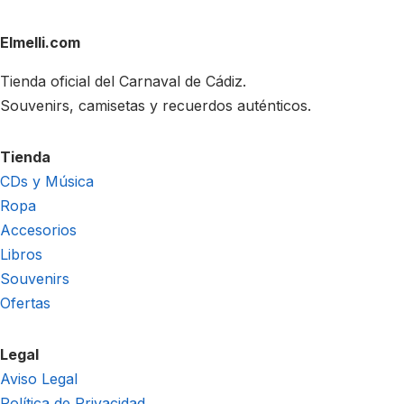
Elmelli.com
Tienda oficial del Carnaval de Cádiz.
Souvenirs, camisetas y recuerdos auténticos.
Tienda
CDs y Música
Ropa
Accesorios
Libros
Souvenirs
Ofertas
Legal
Aviso Legal
Política de Privacidad