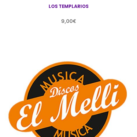
LOS TEMPLARIOS
9,00
€