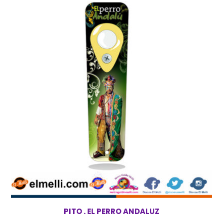
PITO . EL PERRO ANDALUZ