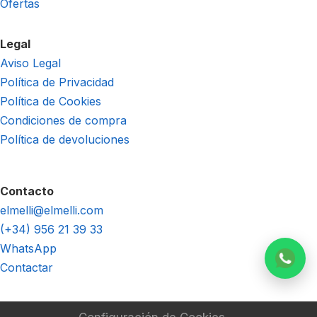
Ofertas
Legal
Aviso Legal
Política de Privacidad
Política de Cookies
Condiciones de compra
Política de devoluciones
Contacto
elmelli@elmelli.com
(+34) 956 21 39 33
WhatsApp
Contactar