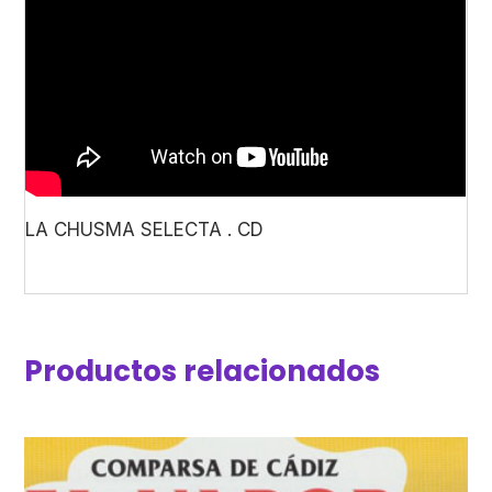
LA CHUSMA SELECTA . CD
Productos relacionados