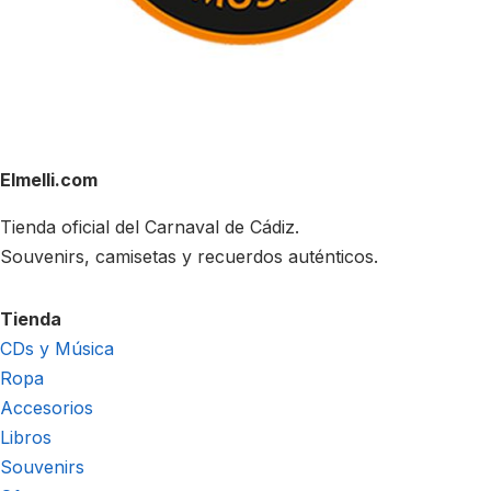
Elmelli.com
Tienda oficial del Carnaval de Cádiz.
Souvenirs, camisetas y recuerdos auténticos.
Tienda
CDs y Música
Ropa
Accesorios
Libros
Souvenirs