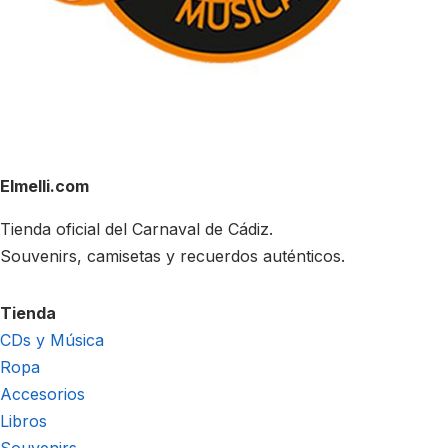
Elmelli.com
Tienda oficial del Carnaval de Cádiz.
Souvenirs, camisetas y recuerdos auténticos.
Tienda
CDs y Música
Ropa
Accesorios
Libros