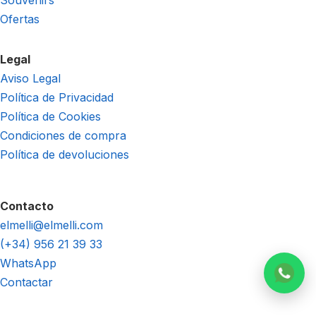
Souvenirs
Ofertas
Legal
Aviso Legal
Política de Privacidad
Política de Cookies
Condiciones de compra
Política de devoluciones
Contacto
elmelli@elmelli.com
(+34) 956 21 39 33
WhatsApp
Contactar