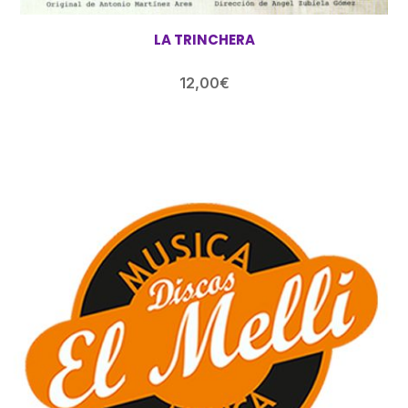
LA TRINCHERA
12,00
€