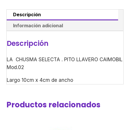
Descripción
Información adicional
Descripción
LA CHUSMA SELECTA . PITO LLAVERO CAIMOBIL
Mod.02
Largo 10cm x 4cm de ancho
Productos relacionados