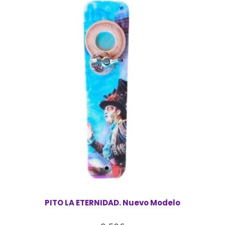
PITO LA ETERNIDAD. Nuevo Modelo