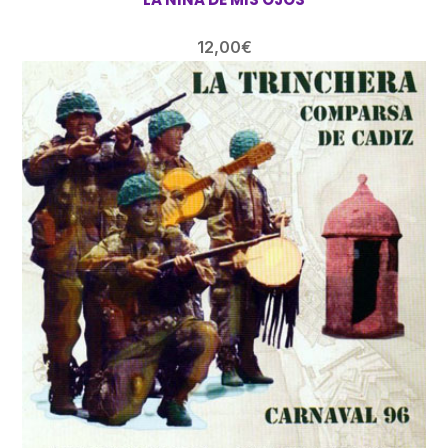
12,00
€