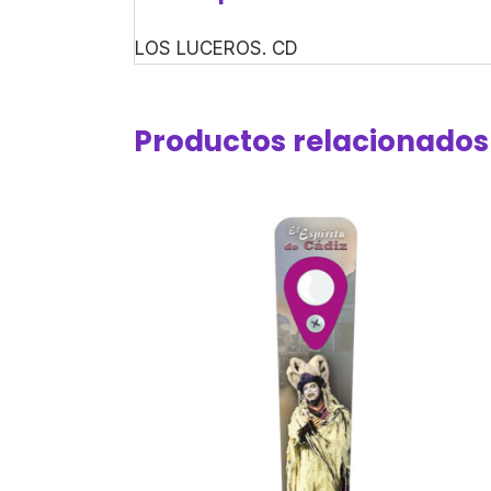
LOS LUCEROS. CD
Productos relacionados