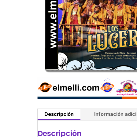
Descripción
Información adici
Descripción