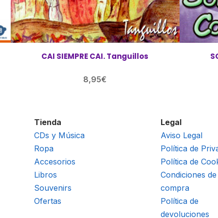
CAI SIEMPRE CAI. Tanguillos
S
8,95
€
Tienda
Legal
CDs y Música
Aviso Legal
Ropa
Política de Priv
Accesorios
Política de Coo
Libros
Condiciones de
Souvenirs
compra
Ofertas
Política de
devoluciones