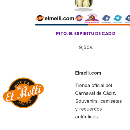
PITO. EL ESPIRITU DE CADIZ
9,50
€
Elmelli.com
Tienda oficial del
Carnaval de Cádiz.
Souvenirs, camisetas
y recuerdos
auténticos.