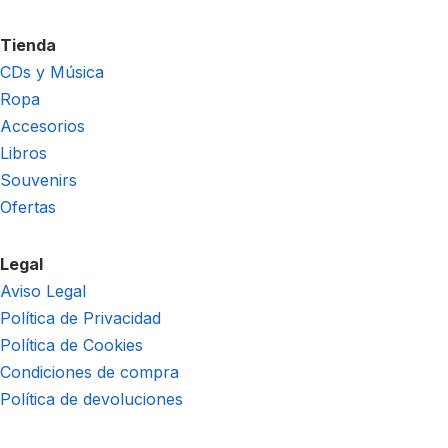
Tienda
CDs y Música
Ropa
Accesorios
Libros
Souvenirs
Ofertas
Legal
Aviso Legal
Política de Privacidad
Política de Cookies
Condiciones de compra
Política de devoluciones