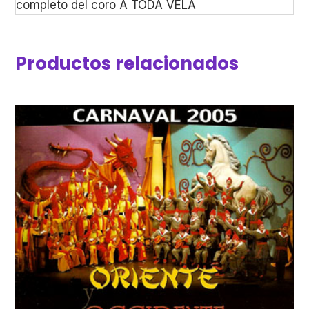
completo del coro A TODA VELA
Productos relacionados