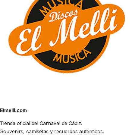
Elmelli.com
Tienda oficial del Carnaval de Cádiz.
Souvenirs, camisetas y recuerdos auténticos.