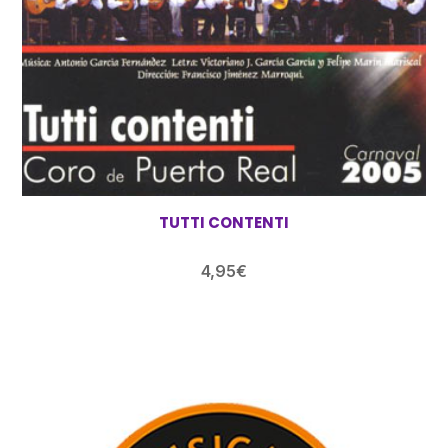
TUTTI CONTENTI
4,95
€