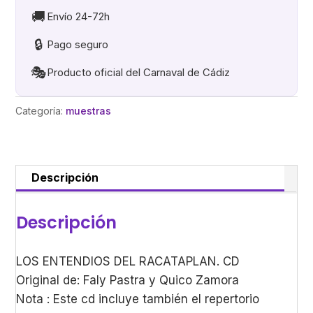
cantidad
🚚
Envío 24-72h
🔒
Pago seguro
🎭
Producto oficial del Carnaval de Cádiz
Categoría:
muestras
Descripción
Descripción
LOS ENTENDIOS DEL RACATAPLAN. CD
Original de: Faly Pastra y Quico Zamora
Nota : Este cd incluye también el repertorio