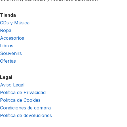
Tienda
CDs y Música
Ropa
Accesorios
Libros
Souvenirs
Ofertas
Legal
Aviso Legal
Política de Privacidad
Política de Cookies
Condiciones de compra
Política de devoluciones