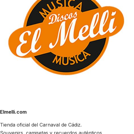
Elmelli.com
Tienda oficial del Carnaval de Cádiz.
Souvenirs, camisetas y recuerdos auténticos.