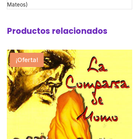
Mateos)
Productos relacionados
¡Oferta!