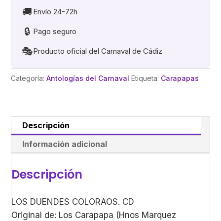
🚚
Envío 24-72h
🔒
Pago seguro
🎭
Producto oficial del Carnaval de Cádiz
Categoría:
Antologías del Carnaval
Etiqueta:
Carapapas
Descripción
Información adicional
Descripción
LOS DUENDES COLORAOS. CD
Original de: Los Carapapa (Hnos Marquez