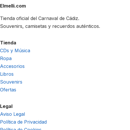
Elmelli.com
Tienda oficial del Carnaval de Cádiz.
Souvenirs, camisetas y recuerdos auténticos.
Tienda
CDs y Música
Ropa
Accesorios
Libros
Souvenirs
Ofertas
Legal
Aviso Legal
Política de Privacidad
Política de Cookies