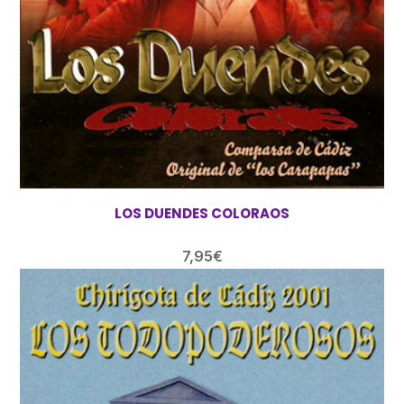
LOS DUENDES COLORAOS
7,95
€