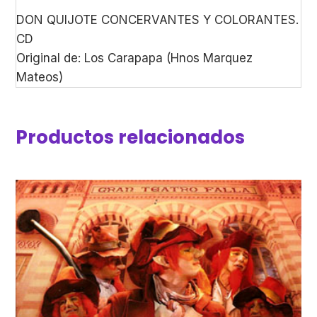
DON QUIJOTE CONCERVANTES Y COLORANTES.
CD
Original de: Los Carapapa (Hnos Marquez
Mateos)
Productos relacionados