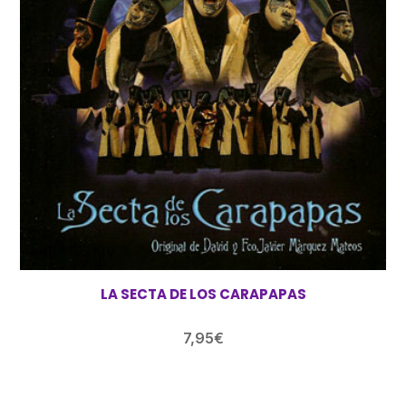
LA SECTA DE LOS CARAPAPAS
7,95
€