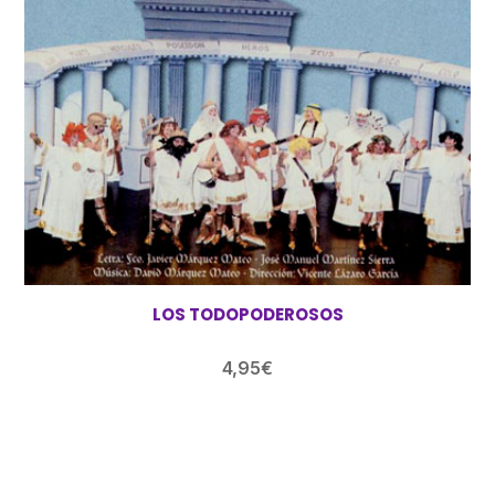
LOS TODOPODEROSOS
4,95
€