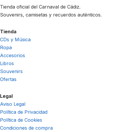
Tienda oficial del Carnaval de Cádiz.
Souvenirs, camisetas y recuerdos auténticos.
Tienda
CDs y Música
Ropa
Accesorios
Libros
Souvenirs
Ofertas
Legal
Aviso Legal
Política de Privacidad
Política de Cookies
Condiciones de compra