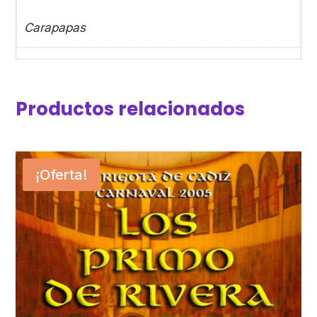
Carapapas
Productos relacionados
¡Oferta!