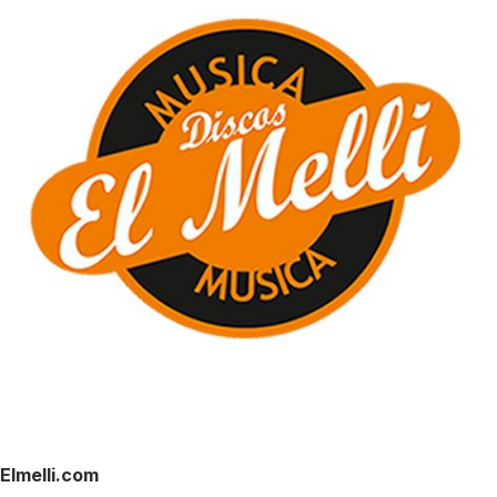
Elmelli.com