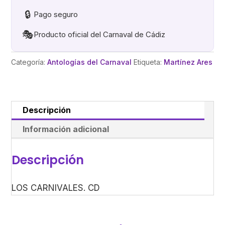
🔒
Pago seguro
🎭
Producto oficial del Carnaval de Cádiz
Categoría:
Antologías del Carnaval
Etiqueta:
Martínez Ares
Descripción
Información adicional
Descripción
LOS CARNIVALES. CD