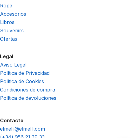
Ropa
Accesorios
Libros
Souvenirs
Ofertas
Legal
Aviso Legal
Política de Privacidad
Política de Cookies
Condiciones de compra
Política de devoluciones
Contacto
elmelli@elmelli.com
(+34) 956 21 39 33