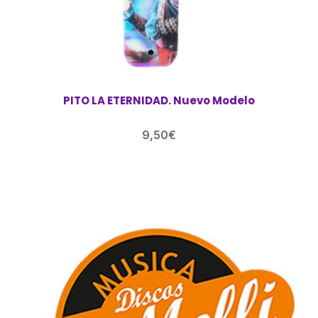
PITO LA ETERNIDAD. Nuevo Modelo
9,50
€