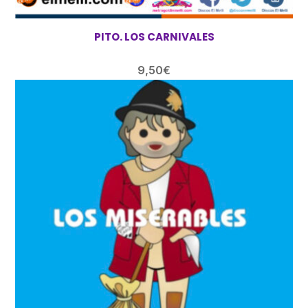
PITO. LOS CARNIVALES
9,50
€