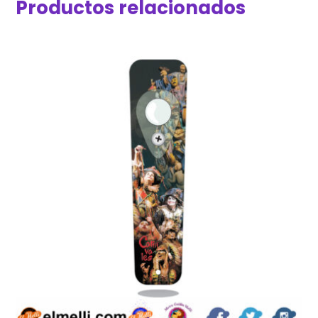
Productos relacionados