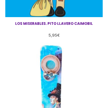
LOS MISERABLES. PITO LLAVERO CAIMOBIL
5,95
€