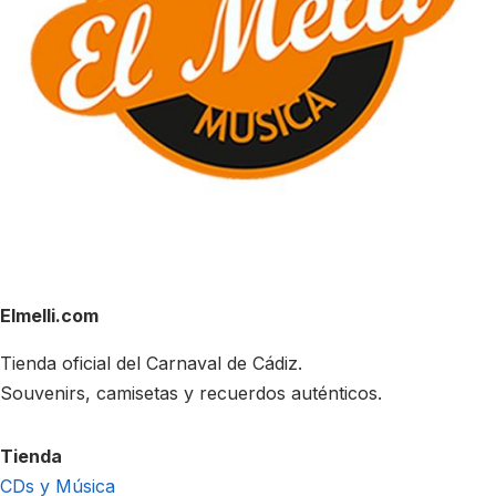
Elmelli.com
Tienda oficial del Carnaval de Cádiz.
Souvenirs, camisetas y recuerdos auténticos.
Tienda
CDs y Música