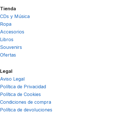
Tienda
CDs y Música
Ropa
Accesorios
Libros
Souvenirs
Ofertas
Legal
Aviso Legal
Política de Privacidad
Política de Cookies
Condiciones de compra
Política de devoluciones