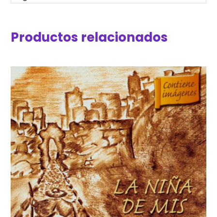
Productos relacionados