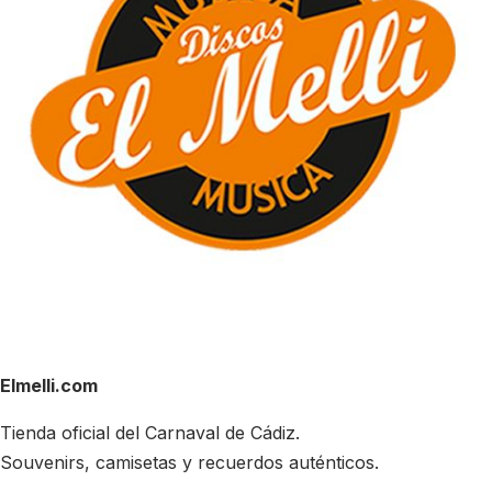
Elmelli.com
Tienda oficial del Carnaval de Cádiz.
Souvenirs, camisetas y recuerdos auténticos.