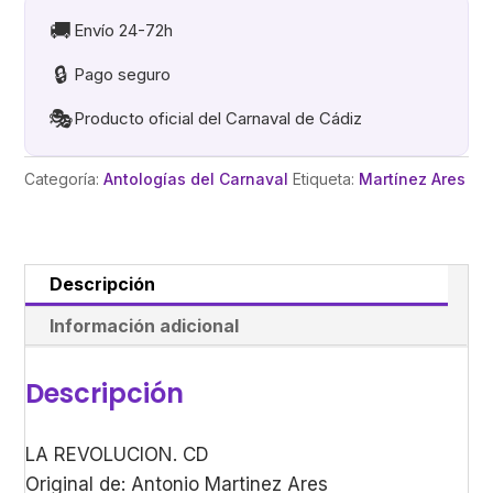
🚚
Envío 24-72h
🔒
Pago seguro
🎭
Producto oficial del Carnaval de Cádiz
Categoría:
Antologías del Carnaval
Etiqueta:
Martínez Ares
Descripción
Información adicional
Descripción
LA REVOLUCION. CD
Original de: Antonio Martinez Ares