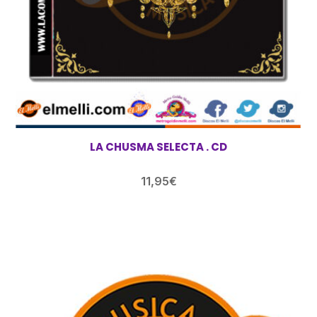
LA CHUSMA SELECTA . CD
11,95
€