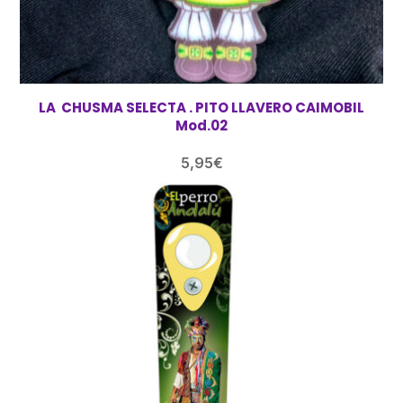
LA CHUSMA SELECTA . PITO LLAVERO CAIMOBIL
Mod.02
5,95
€