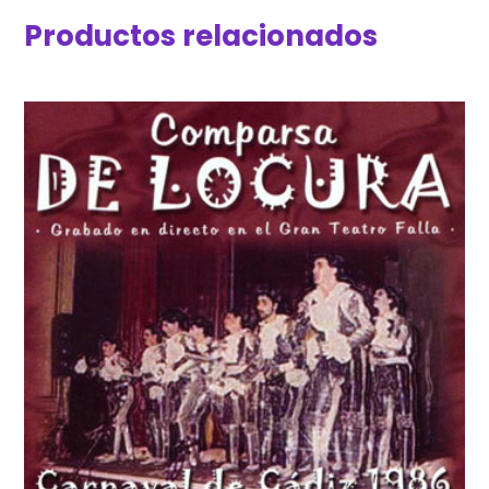
Productos relacionados