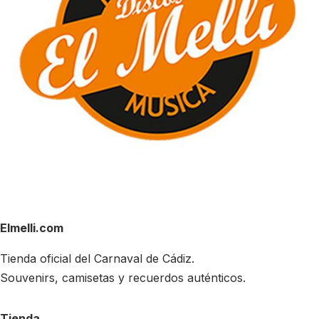
Elmelli.com
Tienda oficial del Carnaval de Cádiz.
Souvenirs, camisetas y recuerdos auténticos.
Tienda