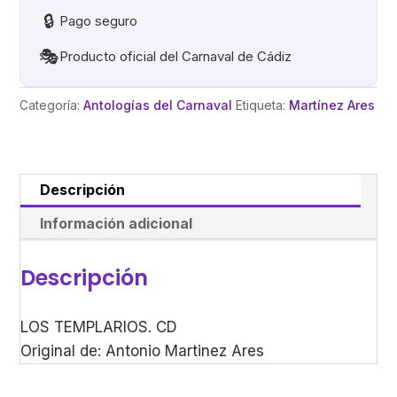
🔒
Pago seguro
🎭
Producto oficial del Carnaval de Cádiz
Categoría:
Antologías del Carnaval
Etiqueta:
Martínez Ares
Descripción
Información adicional
Descripción
LOS TEMPLARIOS. CD
Original de: Antonio Martinez Ares