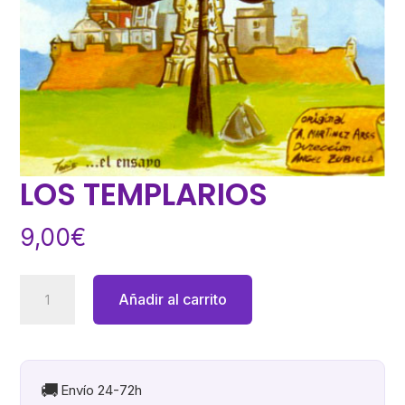
LOS TEMPLARIOS
9,00
€
LOS
Añadir al carrito
TEMPLARIOS
cantidad
🚚
Envío 24-72h