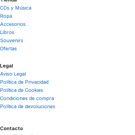
CDs y Música
Ropa
Accesorios
Libros
Souvenirs
Ofertas
Legal
Aviso Legal
Política de Privacidad
Política de Cookies
Condiciones de compra
Política de devoluciones
Contacto