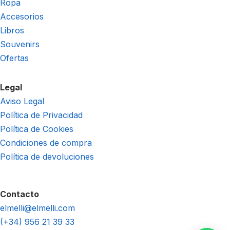
Ropa
Accesorios
Libros
Souvenirs
Ofertas
Legal
Aviso Legal
Política de Privacidad
Política de Cookies
Condiciones de compra
Política de devoluciones
Contacto
elmelli@elmelli.com
(+34) 956 21 39 33