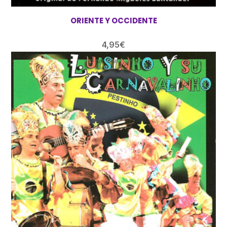
ORIENTE Y OCCIDENTE
4,95
€