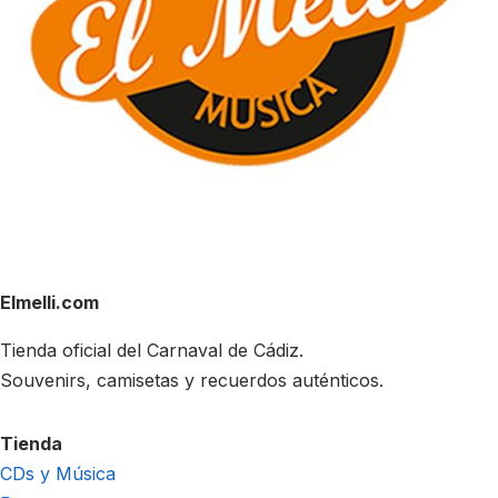
Elmelli.com
Tienda oficial del Carnaval de Cádiz.
Souvenirs, camisetas y recuerdos auténticos.
Tienda
CDs y Música