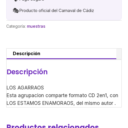
🎭
Producto oficial del Carnaval de Cádiz
Categoría:
muestras
Descripción
Descripción
LOS AGARRAOS
Esta agrupacion comparte formato CD 2en1, con
LOS ESTAMOS ENAMORAOS, del mismo autor .
Productos relacionados