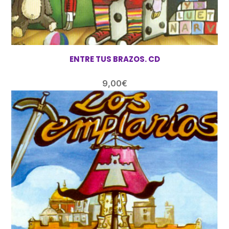
ENTRE TUS BRAZOS. CD
9,00
€