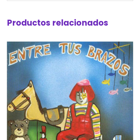
Productos relacionados