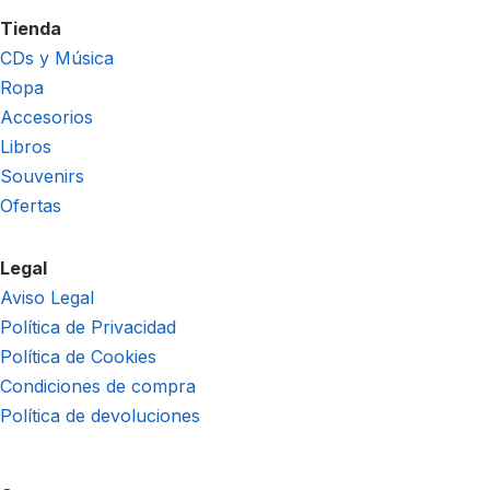
Tienda
CDs y Música
Ropa
Accesorios
Libros
Souvenirs
Ofertas
Legal
Aviso Legal
Política de Privacidad
Política de Cookies
Condiciones de compra
Política de devoluciones