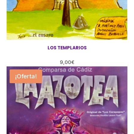
LOS TEMPLARIOS
9,00
€
¡Oferta!