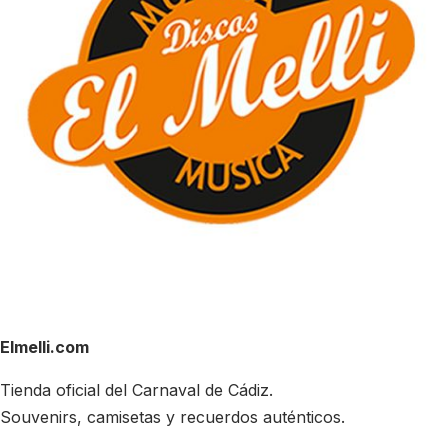
Elmelli.com
Tienda oficial del Carnaval de Cádiz.
Souvenirs, camisetas y recuerdos auténticos.