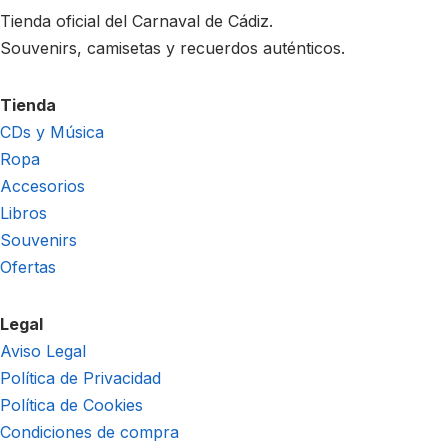
Tienda oficial del Carnaval de Cádiz.
Souvenirs, camisetas y recuerdos auténticos.
Tienda
CDs y Música
Ropa
Accesorios
Libros
Souvenirs
Ofertas
Legal
Aviso Legal
Política de Privacidad
Política de Cookies
Condiciones de compra