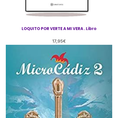
LOQUITO POR VERTE A MI VERA . Libro
17,95
€