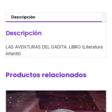
Descripción
Descripción
LAS AVENTURAS DEL GADITA. LIBRO (Literatura
infantil)
Productos relacionados