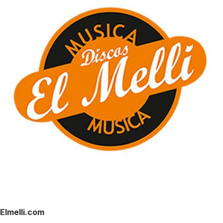
Elmelli.com