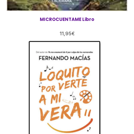
MICROCUENTAME Libro
11,95
€