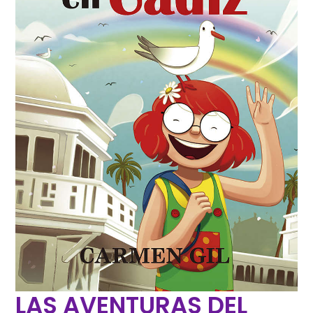
LAS AVENTURAS DEL