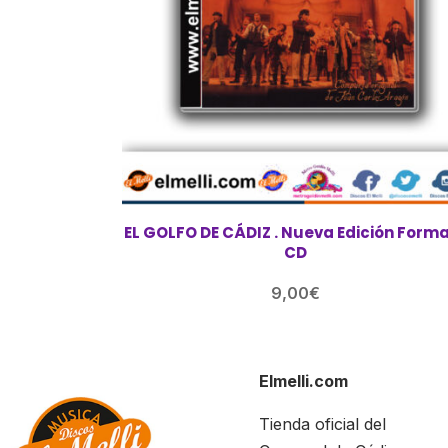
EL GOLFO DE CÁDIZ . Nueva Edición Formato
CD
9,00
€
Elmelli.com
Tienda oficial del