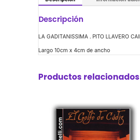
Descripción
LA GADITANISSIMA . PITO LLAVERO CA
Largo 10cm x 4cm de ancho
Productos relacionados