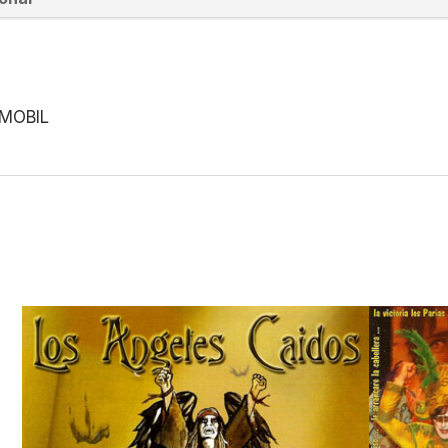
IMOBIL