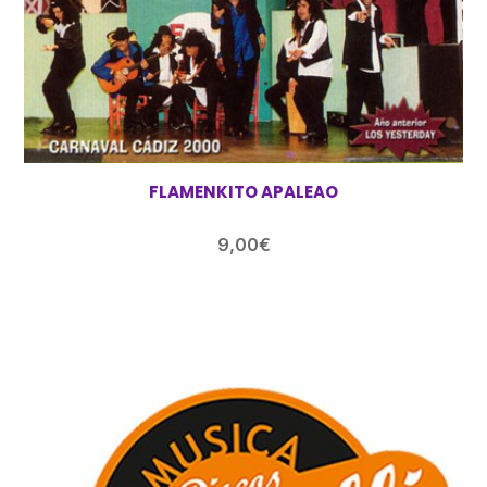
FLAMENKITO APALEAO
9,00
€