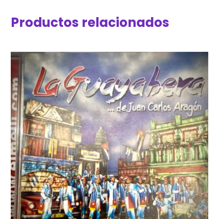
Productos relacionados