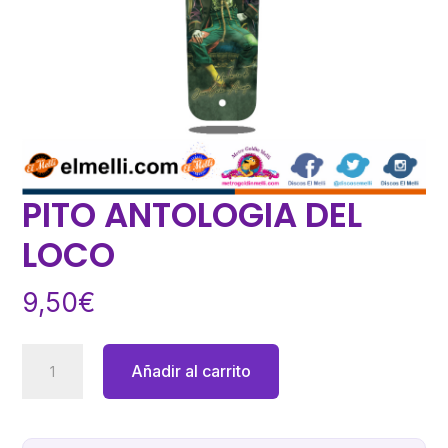
PITO ANTOLOGIA DEL
LOCO
9,50
€
PITO
Añadir al carrito
ANTOLOGIA
DEL
LOCO