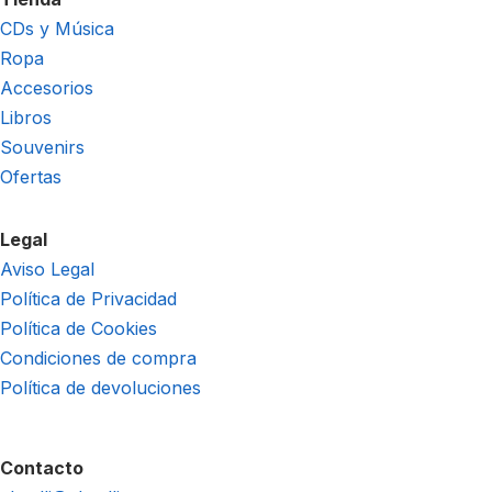
CDs y Música
Ropa
Accesorios
Libros
Souvenirs
Ofertas
Legal
Aviso Legal
Política de Privacidad
Política de Cookies
Condiciones de compra
Política de devoluciones
Contacto