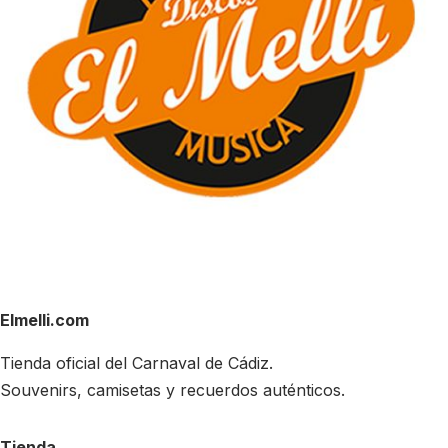
Elmelli.com
Tienda oficial del Carnaval de Cádiz.
Souvenirs, camisetas y recuerdos auténticos.
Tienda