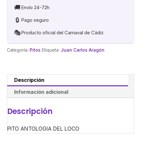
cantidad
🚚
Envío 24-72h
🔒
Pago seguro
🎭
Producto oficial del Carnaval de Cádiz
Categoría:
Pitos
Etiqueta:
Juan Carlos Aragón
Descripción
Información adicional
Descripción
PITO ANTOLOGIA DEL LOCO