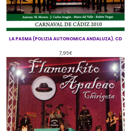
LA PASMA (POLIZIA AUTONOMICA ANDALUZA). CD
7,95
€