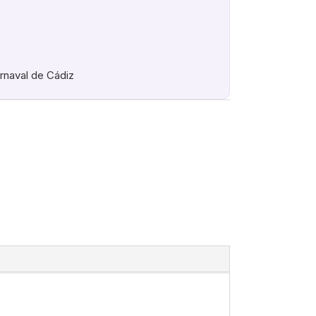
arnaval de Cádiz