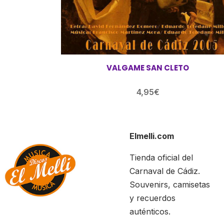
VALGAME SAN CLETO
4,95
€
Elmelli.com
Tienda oficial del
Carnaval de Cádiz.
Souvenirs, camisetas
y recuerdos
auténticos.