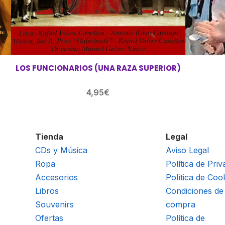
LOS FUNCIONARIOS (UNA RAZA SUPERIOR)
4,95
€
Tienda
Legal
CDs y Música
Aviso Legal
Ropa
Política de Priv
Accesorios
Política de Coo
Libros
Condiciones de
Souvenirs
compra
Ofertas
Política de