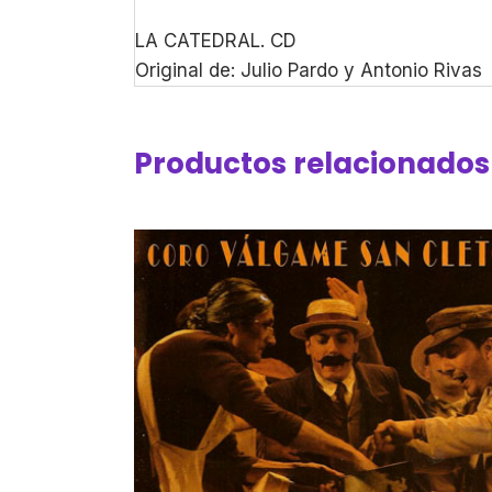
LA CATEDRAL. CD
Original de: Julio Pardo y Antonio Rivas
Productos relacionados