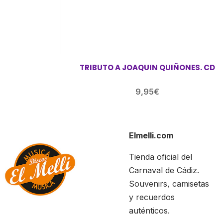
TRIBUTO A JOAQUIN QUIÑONES. CD
9,95
€
Elmelli.com
Tienda oficial del
Carnaval de Cádiz.
Souvenirs, camisetas
y recuerdos
auténticos.