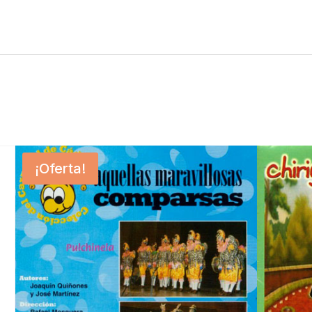
¡Oferta!