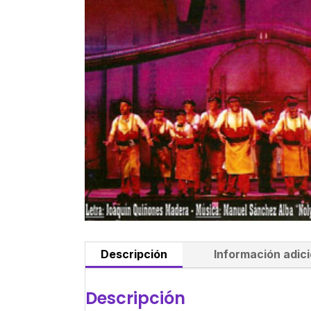
Descripción
Información adici
Descripción