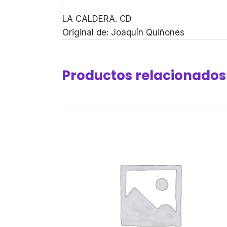
LA CALDERA. CD
Original de: Joaquín Quiñones
Productos relacionados