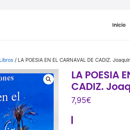
Inicio
Libros
/ LA POESIA EN EL CARNAVAL DE CADIZ. Joaqui
LA POESIA 
CADIZ. Joa
7,95
€