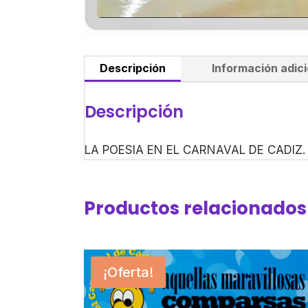
Descripción
Información adici
Descripción
LA POESIA EN EL CARNAVAL DE CADIZ. 
Productos relacionados
¡Oferta!