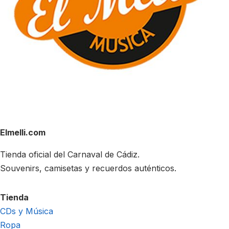
Elmelli.com
Tienda oficial del Carnaval de Cádiz.
Souvenirs, camisetas y recuerdos auténticos.
Tienda
CDs y Música
Ropa