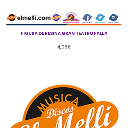
FIGURA DE RESINA GRAN TEATRO FALLA
4,95
€