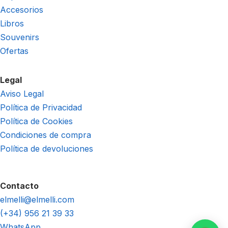
Accesorios
Libros
Souvenirs
Ofertas
Legal
Aviso Legal
Política de Privacidad
Política de Cookies
Condiciones de compra
Política de devoluciones
Contacto
elmelli@elmelli.com
(+34) 956 21 39 33
WhatsApp