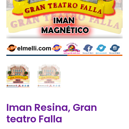
Iman Resina, Gran
teatro Falla