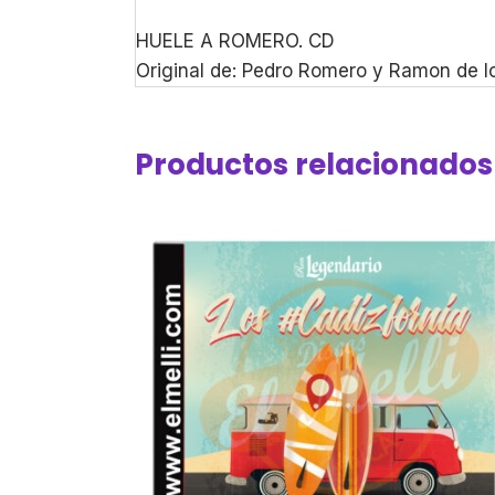
HUELE A ROMERO. CD
Original de: Pedro Romero y Ramon de l
Productos relacionados