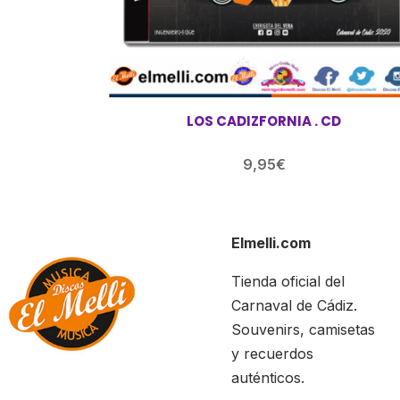
LOS CADIZFORNIA . CD
9,95
€
Elmelli.com
Tienda oficial del
Carnaval de Cádiz.
Souvenirs, camisetas
y recuerdos
auténticos.