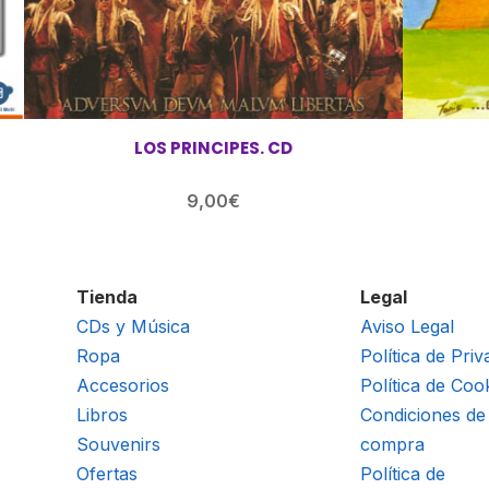
LOS PRINCIPES. CD
9,00
€
Tienda
Legal
CDs y Música
Aviso Legal
Ropa
Política de Priv
Accesorios
Política de Coo
Libros
Condiciones de
Souvenirs
compra
Ofertas
Política de