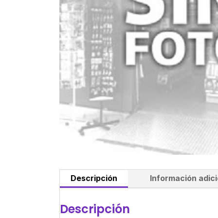
Descripción
Información adici
Descripción