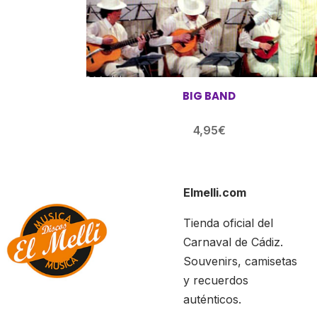
BIG BAND
4,95
€
Elmelli.com
Tienda oficial del
Carnaval de Cádiz.
Souvenirs, camisetas
y recuerdos
auténticos.