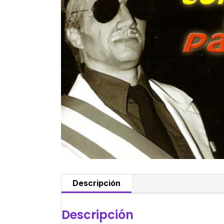
Descripción
Descripción