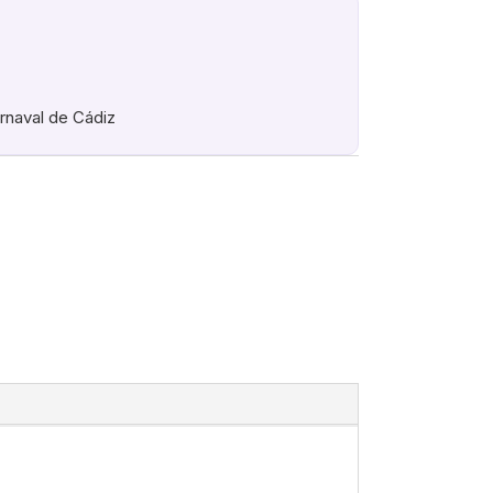
arnaval de Cádiz