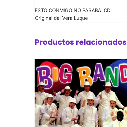
ESTO CONMIGO NO PASABA. CD
Original de: Vera Luque
Productos relacionados