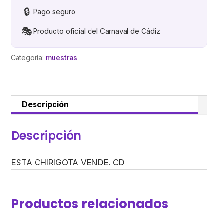
🔒
Pago seguro
🎭
Producto oficial del Carnaval de Cádiz
Categoría:
muestras
Descripción
Descripción
ESTA CHIRIGOTA VENDE. CD
Productos relacionados