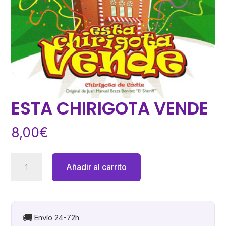
ESTA CHIRIGOTA VENDE
8,00
€
ESTA
Añadir al carrito
CHIRIGOTA
VENDE
cantidad
🚚
Envío 24-72h