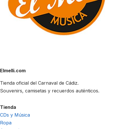
Elmelli.com
Tienda oficial del Carnaval de Cádiz.
Souvenirs, camisetas y recuerdos auténticos.
Tienda
CDs y Música
Ropa