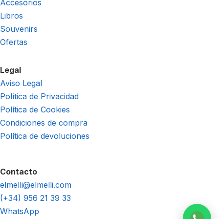
Accesorios
Libros
Souvenirs
Ofertas
Legal
Aviso Legal
Política de Privacidad
Política de Cookies
Condiciones de compra
Política de devoluciones
Contacto
elmelli@elmelli.com
(+34) 956 21 39 33
WhatsApp