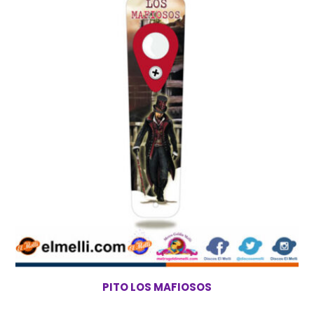
PITO LOS MAFIOSOS