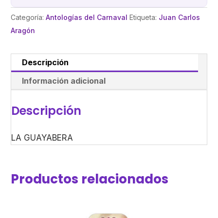
Categoría:
Antologías del Carnaval
Etiqueta:
Juan Carlos
Aragón
Descripción
Información adicional
Descripción
LA GUAYABERA
Productos relacionados