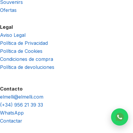
Souvenirs
Ofertas
Legal
Aviso Legal
Política de Privacidad
Política de Cookies
Condiciones de compra
Política de devoluciones
Contacto
elmelli@elmelli.com
(+34) 956 21 39 33
WhatsApp
Contactar