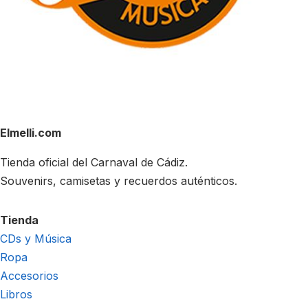
Elmelli.com
Tienda oficial del Carnaval de Cádiz.
Souvenirs, camisetas y recuerdos auténticos.
Tienda
CDs y Música
Ropa
Accesorios
Libros