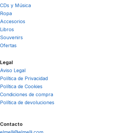
CDs y Música
Ropa
Accesorios
Libros
Souvenirs
Ofertas
Legal
Aviso Legal
Política de Privacidad
Política de Cookies
Condiciones de compra
Política de devoluciones
Contacto
elmelli@elmelli.com