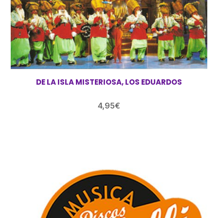
DE LA ISLA MISTERIOSA, LOS EDUARDOS
4,95
€