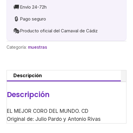
MUNDO
🚚
Envío 24-72h
cantidad
🔒
Pago seguro
🎭
Producto oficial del Carnaval de Cádiz
Categoría:
muestras
Descripción
Descripción
EL MEJOR CORO DEL MUNDO. CD
Original de: Julio Pardo y Antonio Rivas