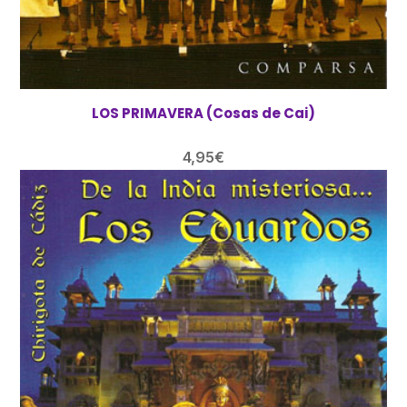
LOS PRIMAVERA (Cosas de Cai)
4,95
€