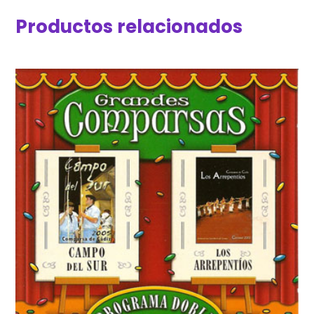
Productos relacionados