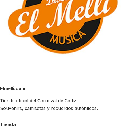
Elmelli.com
Tienda oficial del Carnaval de Cádiz.
Souvenirs, camisetas y recuerdos auténticos.
Tienda