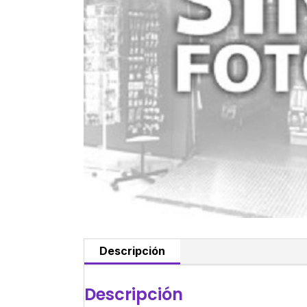
Descripción
Descripción