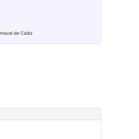
arnaval de Cádiz