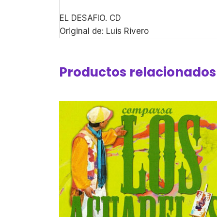
EL DESAFIO. CD
Original de: Luis Rivero
Productos relacionados