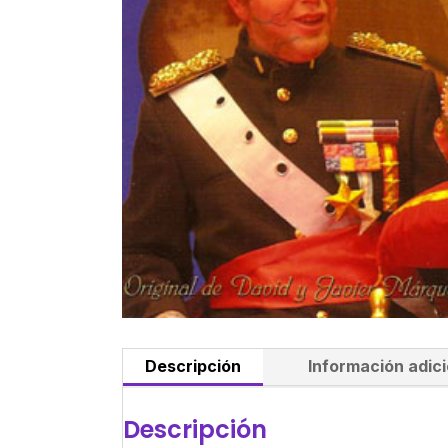
Descripción
Información adici
Descripción