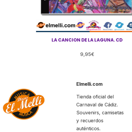
LA CANCION DE LA LAGUNA. CD
9,95
€
Elmelli.com
Tienda oficial del
Carnaval de Cádiz.
Souvenirs, camisetas
y recuerdos
auténticos.