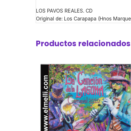
LOS PAVOS REALES. CD
Original de: Los Carapapa (Hnos Marqu
Productos relacionados