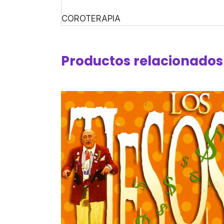
COROTERAPIA
Productos relacionados