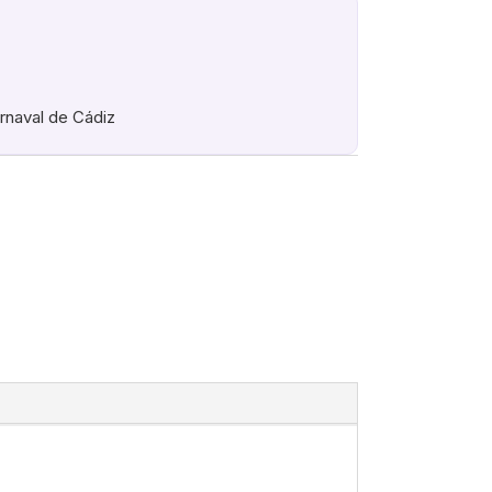
arnaval de Cádiz