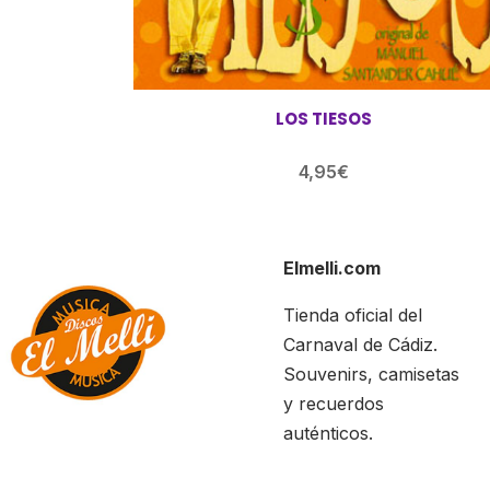
LOS TIESOS
4,95
€
Elmelli.com
Tienda oficial del
Carnaval de Cádiz.
Souvenirs, camisetas
y recuerdos
auténticos.