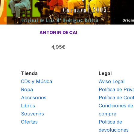
ANTONIN DE CAI
4,95
€
Tienda
Legal
CDs y Música
Aviso Legal
Ropa
Política de Priv
Accesorios
Política de Coo
Libros
Condiciones de
Souvenirs
compra
Ofertas
Política de
devoluciones