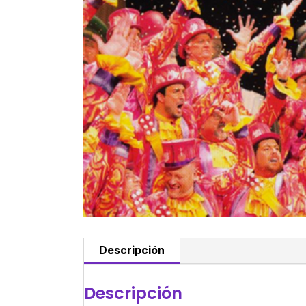
Descripción
Descripción