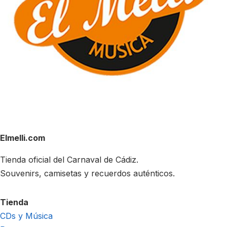
Elmelli.com
Tienda oficial del Carnaval de Cádiz.
Souvenirs, camisetas y recuerdos auténticos.
Tienda
CDs y Música