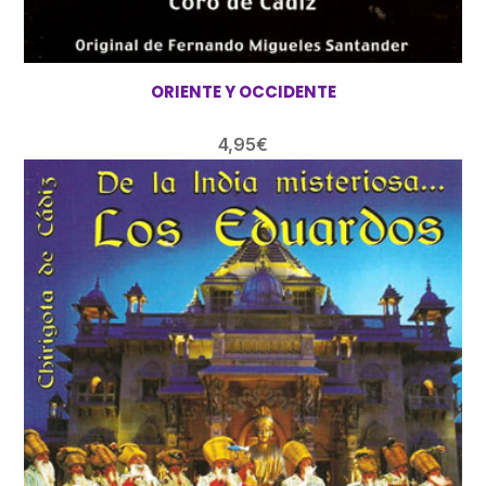
ORIENTE Y OCCIDENTE
4,95
€