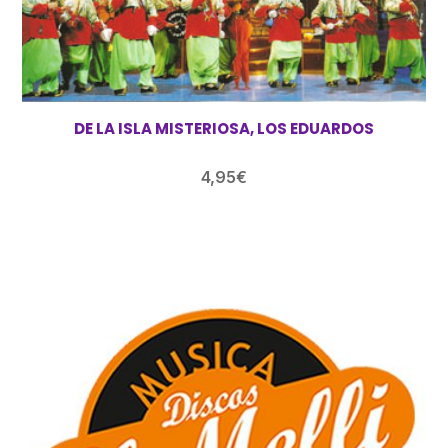
DE LA ISLA MISTERIOSA, LOS EDUARDOS
4,95
€