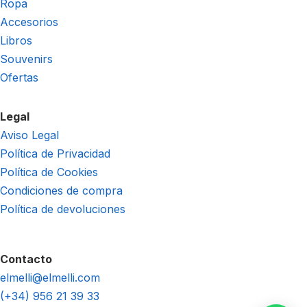
Ropa
Accesorios
Libros
Souvenirs
Ofertas
Legal
Aviso Legal
Política de Privacidad
Política de Cookies
Condiciones de compra
Política de devoluciones
Contacto
elmelli@elmelli.com
(+34) 956 21 39 33