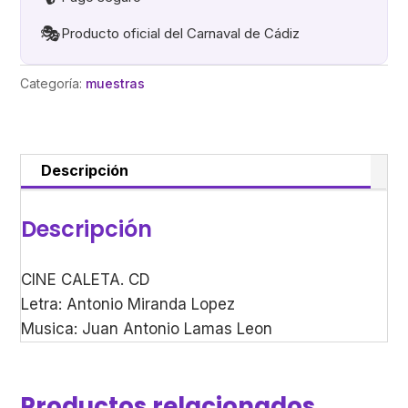
🎭
Producto oficial del Carnaval de Cádiz
Categoría:
muestras
Descripción
Descripción
CINE CALETA. CD
Letra: Antonio Miranda Lopez
Musica: Juan Antonio Lamas Leon
Productos relacionados