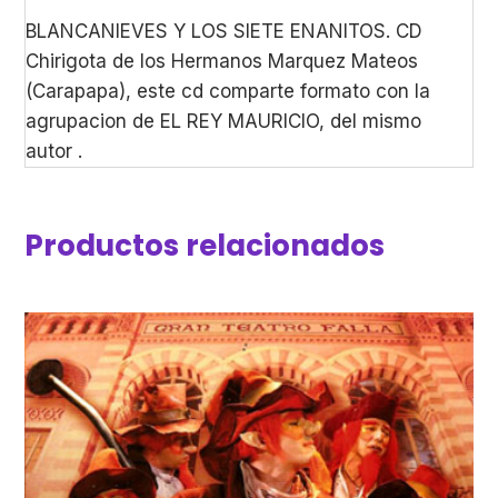
BLANCANIEVES Y LOS SIETE ENANITOS. CD
Chirigota de los Hermanos Marquez Mateos
(Carapapa), este cd comparte formato con la
agrupacion de EL REY MAURICIO, del mismo
autor .
Productos relacionados