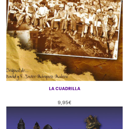
LA CUADRILLA
9,95
€