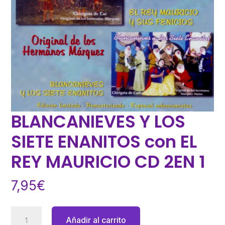
BLANCANIEVES Y LOS
SIETE ENANITOS con EL
REY MAURICIO CD 2EN 1
7,95
€
BLANCANIEVES
Añadir al carrito