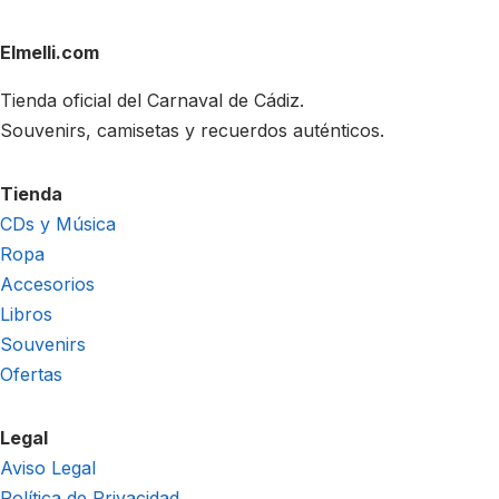
Elmelli.com
Tienda oficial del Carnaval de Cádiz.
Souvenirs, camisetas y recuerdos auténticos.
Tienda
CDs y Música
Ropa
Accesorios
Libros
Souvenirs
Ofertas
Legal
Aviso Legal
Política de Privacidad