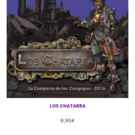
LOS CHATARRA
9,95
€