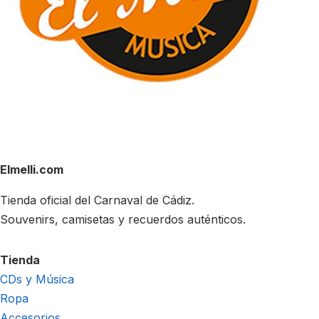
Elmelli.com
Tienda oficial del Carnaval de Cádiz.
Souvenirs, camisetas y recuerdos auténticos.
Tienda
CDs y Música
Ropa
Accesorios