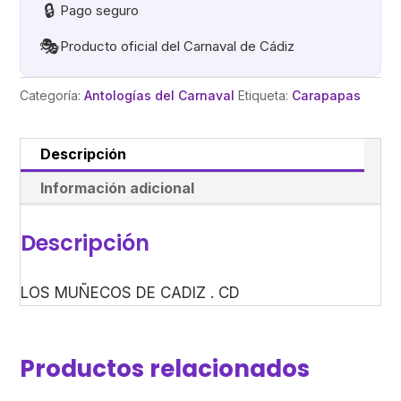
🔒
Pago seguro
🎭
Producto oficial del Carnaval de Cádiz
Categoría:
Antologías del Carnaval
Etiqueta:
Carapapas
Descripción
Información adicional
Descripción
LOS MUÑECOS DE CADIZ . CD
Productos relacionados