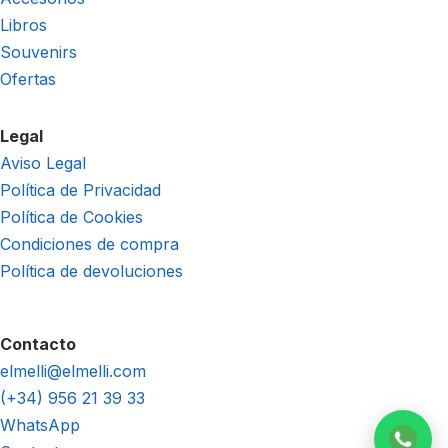
Libros
Souvenirs
Ofertas
Legal
Aviso Legal
Política de Privacidad
Política de Cookies
Condiciones de compra
Política de devoluciones
Contacto
elmelli@elmelli.com
(+34) 956 21 39 33
WhatsApp