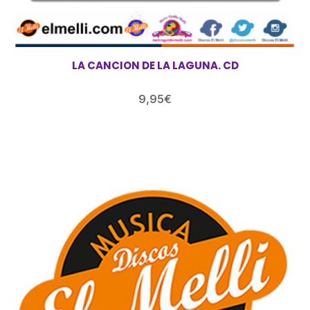
LA CANCION DE LA LAGUNA. CD
9,95
€