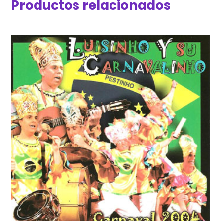
Productos relacionados