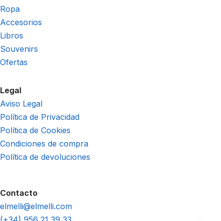
Ropa
Accesorios
Libros
Souvenirs
Ofertas
Legal
Aviso Legal
Política de Privacidad
Política de Cookies
Condiciones de compra
Política de devoluciones
Contacto
elmelli@elmelli.com
(+34) 956 21 39 33