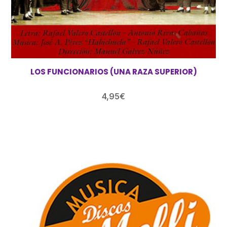
LOS FUNCIONARIOS (UNA RAZA SUPERIOR)
4,95
€