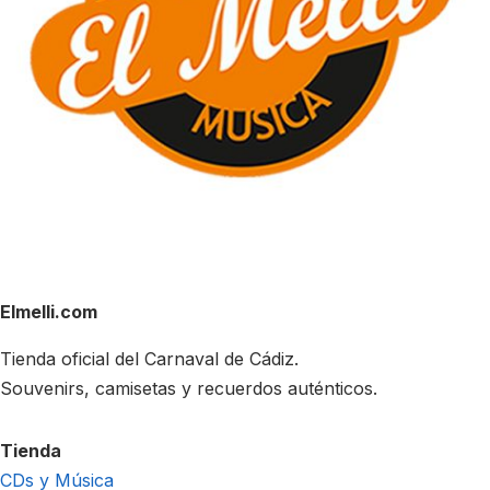
Elmelli.com
Tienda oficial del Carnaval de Cádiz.
Souvenirs, camisetas y recuerdos auténticos.
Tienda
CDs y Música