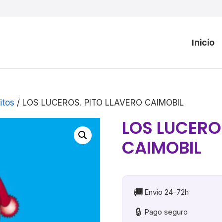
Inicio
itos
/ LOS LUCEROS. PITO LLAVERO CAIMOBIL
LOS LUCERO
CAIMOBIL
🚚
Envío 24-72h
🔒
Pago seguro