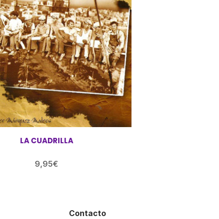
LA CUADRILLA
9,95
€
Contacto