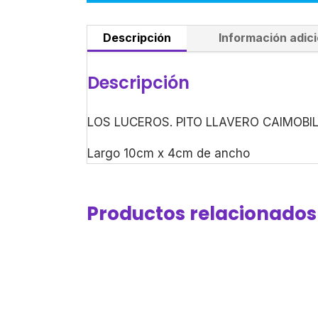
Descripción
Información adici
Descripción
LOS LUCEROS. PITO LLAVERO CAIMOBI
Largo 10cm x 4cm de ancho
Productos relacionados