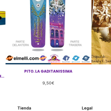
PITO. LA GADITANISSIMA
9,50
€
Tienda
Legal