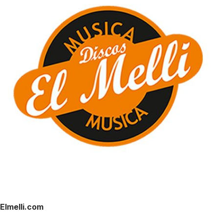
Elmelli.com