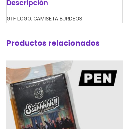
Descripción
GTF LOGO. CAMISETA BURDEOS
Productos relacionados