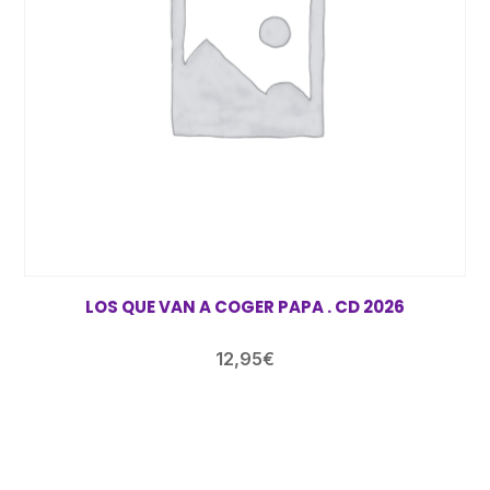
LOS QUE VAN A COGER PAPA . CD 2026
12,95
€