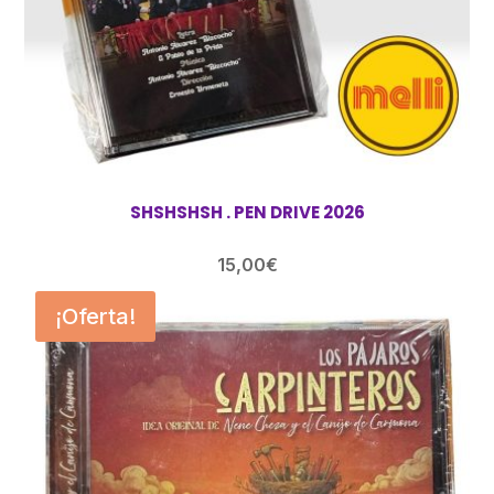
SHSHSHSH . PEN DRIVE 2026
15,00
€
¡Oferta!