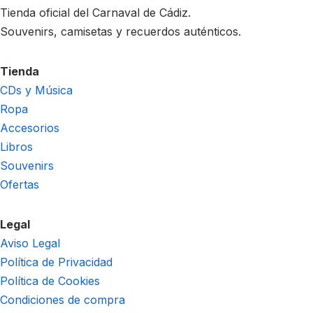
Tienda oficial del Carnaval de Cádiz.
Souvenirs, camisetas y recuerdos auténticos.
Tienda
CDs y Música
Ropa
Accesorios
Libros
Souvenirs
Ofertas
Legal
Aviso Legal
Política de Privacidad
Política de Cookies
Condiciones de compra