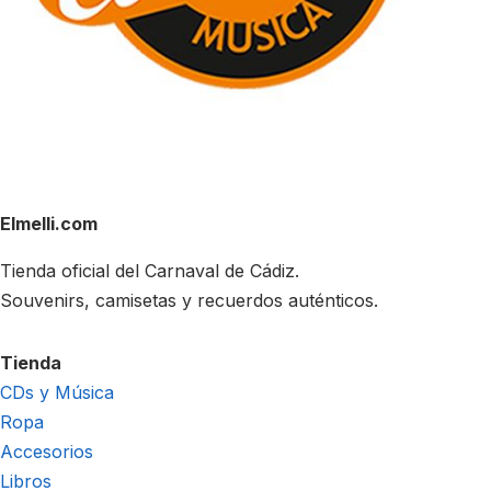
Elmelli.com
Tienda oficial del Carnaval de Cádiz.
Souvenirs, camisetas y recuerdos auténticos.
Tienda
CDs y Música
Ropa
Accesorios
Libros