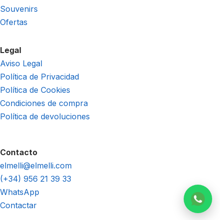
Souvenirs
Ofertas
Legal
Aviso Legal
Política de Privacidad
Política de Cookies
Condiciones de compra
Política de devoluciones
Contacto
elmelli@elmelli.com
(+34) 956 21 39 33
WhatsApp
Contactar