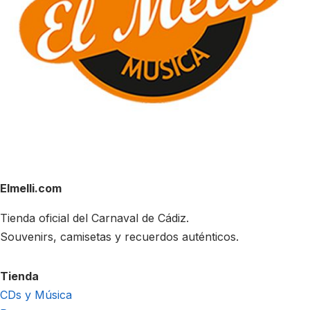
Elmelli.com
Tienda oficial del Carnaval de Cádiz.
Souvenirs, camisetas y recuerdos auténticos.
Tienda
CDs y Música