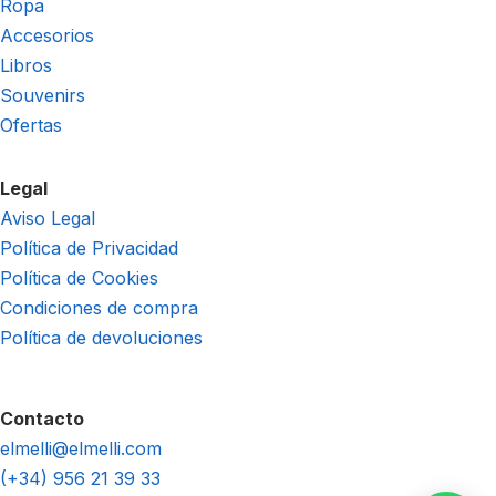
Ropa
Accesorios
Libros
Souvenirs
Ofertas
Legal
Aviso Legal
Política de Privacidad
Política de Cookies
Condiciones de compra
Política de devoluciones
Contacto
elmelli@elmelli.com
(+34) 956 21 39 33