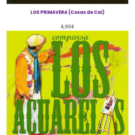
LOS PRIMAVERA (Cosas de Cai)
4,95
€