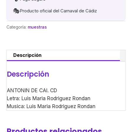
🎭
Producto oficial del Carnaval de Cádiz
Categoría:
muestras
Descripción
Descripción
ANTONIN DE CAI. CD
Letra: Luis Maria Rodriguez Rondan
Musica: Luis Maria Rodriguez Rondan
Productos relacionados