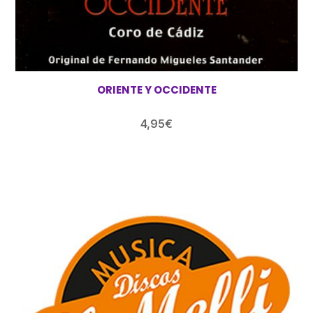
ORIENTE Y OCCIDENTE
4,95
€