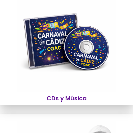
CDs y Música