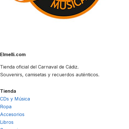
Elmelli.com
Tienda oficial del Carnaval de Cádiz.
Souvenirs, camisetas y recuerdos auténticos.
Tienda
CDs y Música
Ropa
Accesorios
Libros