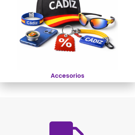
Accesorios