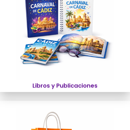
Libros y Publicaciones