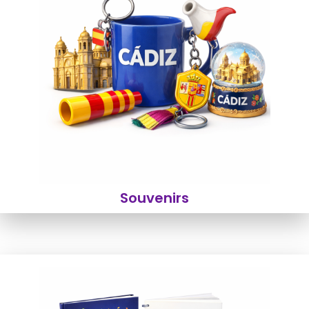
Souvenirs