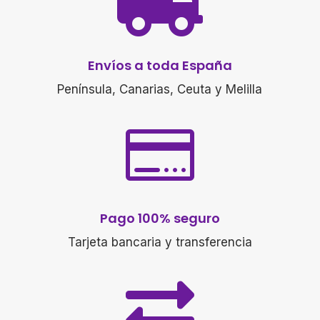

Envíos a toda España
Península, Canarias, Ceuta y Melilla

Pago 100% seguro
Tarjeta bancaria y transferencia
