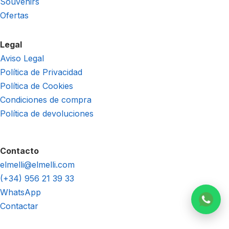
Souvenirs
Ofertas
Legal
Aviso Legal
Política de Privacidad
Política de Cookies
Condiciones de compra
Política de devoluciones
Contacto
elmelli@elmelli.com
(+34) 956 21 39 33
WhatsApp
Contactar