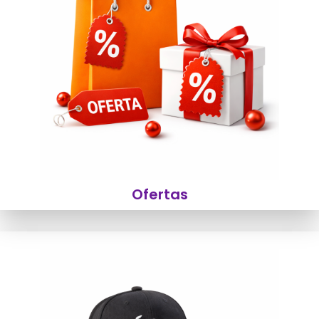
Ofertas