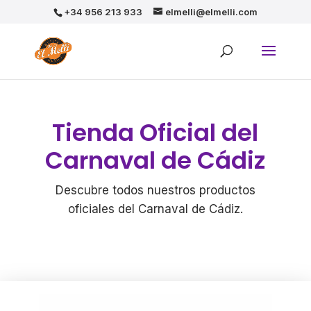
+34 956 213 933
elmelli@elmelli.com
Tienda Oficial del
Carnaval de Cádiz
Descubre todos nuestros productos
oficiales del Carnaval de Cádiz.