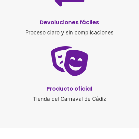
Devoluciones fáciles
Proceso claro y sin complicaciones

Producto oficial
Tienda del Carnaval de Cádiz