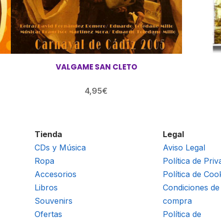
VALGAME SAN CLETO
4,95
€
Tienda
Legal
CDs y Música
Aviso Legal
Ropa
Política de Priv
Accesorios
Política de Coo
Libros
Condiciones de
Souvenirs
compra
Ofertas
Política de