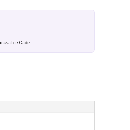
arnaval de Cádiz