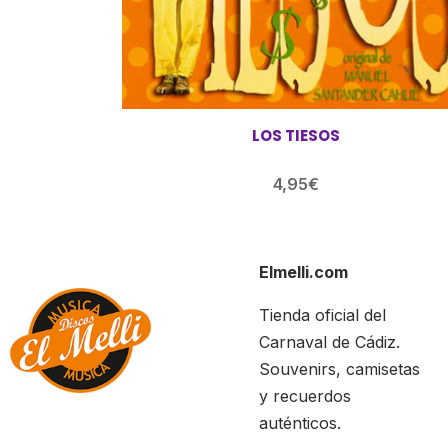
LOS TIESOS
4,95
€
Elmelli.com
Tienda oficial del
Carnaval de Cádiz.
Souvenirs, camisetas
y recuerdos
auténticos.