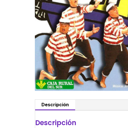
Descripción
Descripción