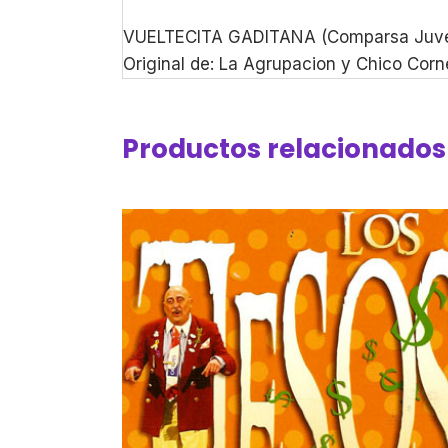
VUELTECITA GADITANA (Comparsa Juven
Original de: La Agrupacion y Chico Corn
Productos relacionados